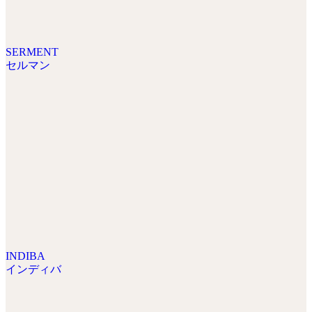
SERMENT
セルマン
INDIBA
インディバ