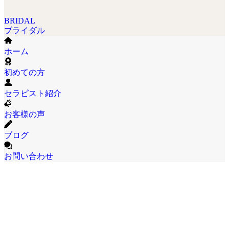
BRIDAL
ブライダル
ホーム
初めての方
セラピスト紹介
お客様の声
ブログ
お問い合わせ