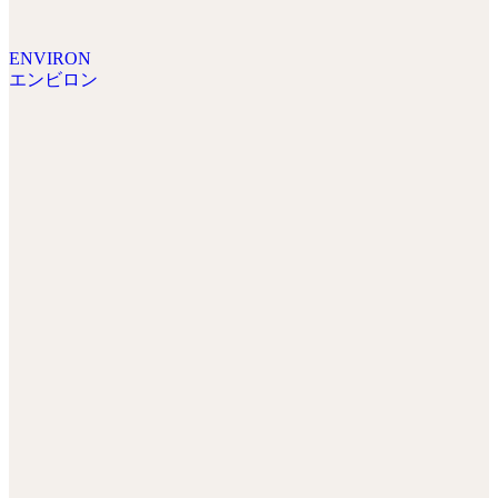
ENVIRON
エンビロン