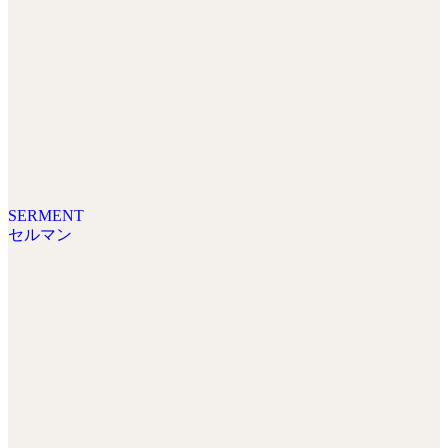
SERMENT
セルマン