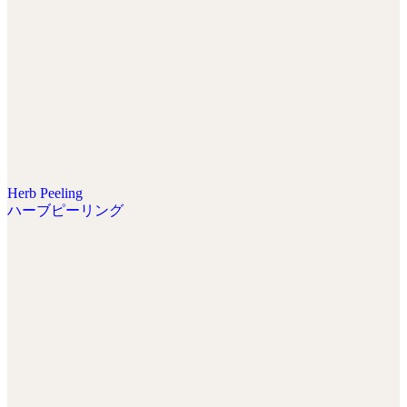
Herb Peeling
ハーブピーリング