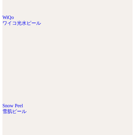
WiQo
ワイコ光水ピール
Snow Peel
雪肌ピール