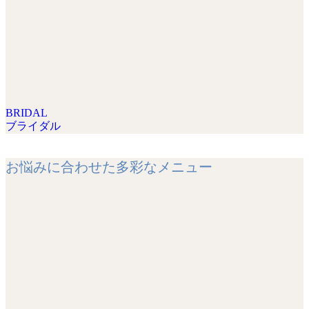
BRIDAL
ブライダル
お悩みに合わせた多彩なメニュー