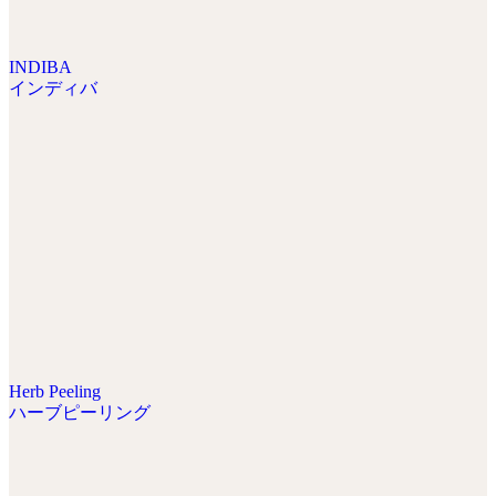
INDIBA
インディバ
Herb Peeling
ハーブピーリング