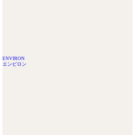
ENVIRON
エンビロン