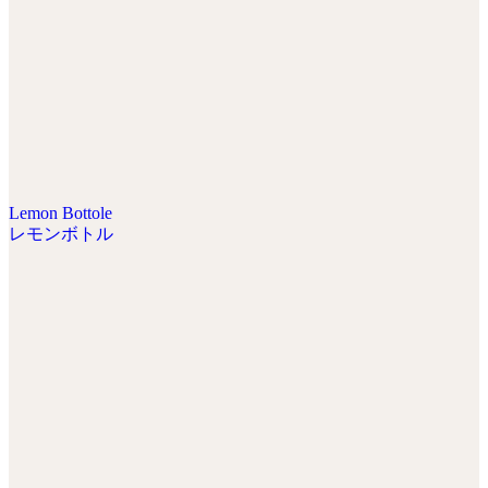
Lemon Bottole
レモンボトル