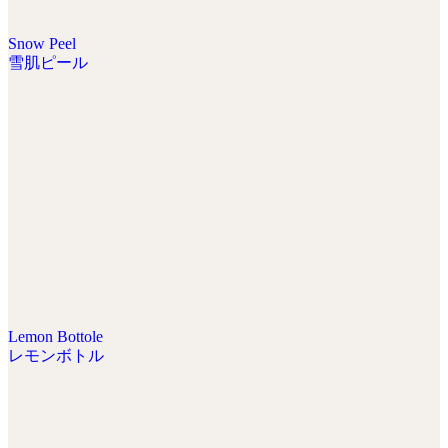
Snow Peel
雪肌ピール
Lemon Bottole
レモンボトル